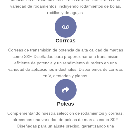
variedad de rodamientos, incluyendo rodamientos de bolas,
rodillos y de agujas.
Correas
Correas de transmisión de potencia de alta calidad de marcas
como SKF. Diseñadas para proporcionar una transmisión
eficiente de potencia y un rendimiento duradero en una
variedad de aplicaciones industriales. Disponemos de correas
en V, dentadas y planas.
Poleas
Complementando nuestra selección de rodamientos y correas,
ofrecemos una variedad de poleas de marcas como SKF.
Diseñadas para un ajuste preciso, garantizando una