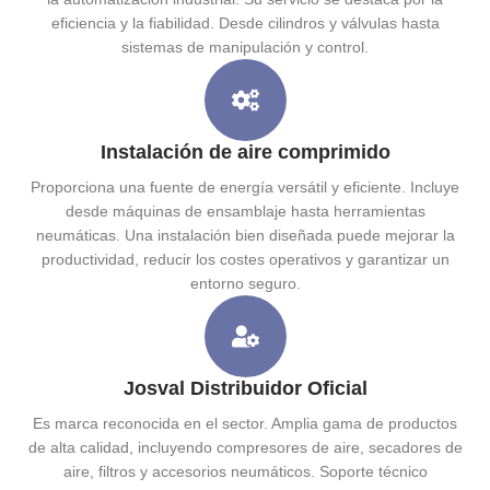
eficiencia y la fiabilidad. Desde cilindros y válvulas hasta
sistemas de manipulación y control.
Instalación de aire comprimido
Proporciona una fuente de energía versátil y eficiente. Incluye
desde máquinas de ensamblaje hasta herramientas
neumáticas. Una instalación bien diseñada puede mejorar la
productividad, reducir los costes operativos y garantizar un
entorno seguro.
Josval Distribuidor Oficial
Es marca reconocida en el sector. Amplia gama de productos
de alta calidad, incluyendo compresores de aire, secadores de
aire, filtros y accesorios neumáticos. Soporte técnico