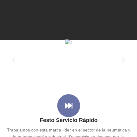
Festo Servicio Rápido
Trabajamos con esta marca líder en el sector de la neumática y
la automatización industrial. Su servicio se destaca por la